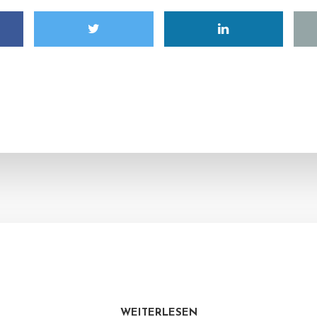
WEITERLESEN