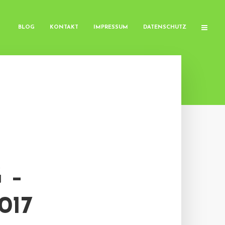
BLOG
KONTAKT
IMPRESSUM
DATENSCHUTZ
 –
017