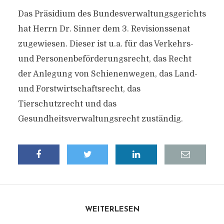
Das Präsidium des Bundesverwaltungsgerichts
hat Herrn Dr. Sinner dem 3. Revisionssenat
zugewiesen. Dieser ist u.a. für das Verkehrs-
und Personenbeförderungsrecht, das Recht
der Anlegung von Schienenwegen, das Land-
und Forstwirtschaftsrecht, das
Tierschutzrecht und das
Gesundheitsverwaltungsrecht zuständig.
WEITERLESEN