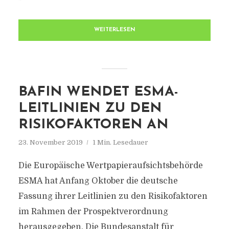
WEITERLESEN
BAFIN WENDET ESMA-
LEITLINIEN ZU DEN
RISIKOFAKTOREN AN
23. November 2019
1 Min. Lesedauer
Die Europäische Wertpapieraufsichtsbehörde
ESMA hat Anfang Oktober die deutsche
Fassung ihrer Leitlinien zu den Risikofaktoren
im Rahmen der Prospektverordnung
herausgegeben. Die Bundesanstalt für