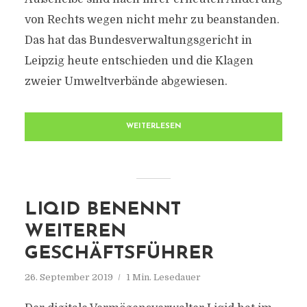
von Rechts wegen nicht mehr zu beanstanden.
Das hat das Bundesverwaltungsgericht in
Leipzig heute entschieden und die Klagen
zweier Umweltverbände abgewiesen.
WEITERLESEN
LIQID BENENNT
WEITEREN
GESCHÄFTSFÜHRER
26. September 2019
1 Min. Lesedauer