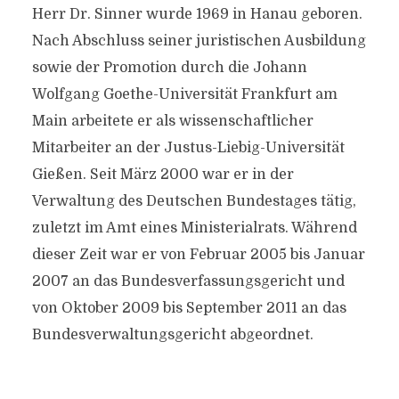
Herr Dr. Sinner wurde 1969 in Hanau geboren.
Nach Abschluss seiner juristischen Ausbildung
sowie der Promotion durch die Johann
Wolfgang Goethe-Universität Frankfurt am
Main arbeitete er als wissenschaftlicher
Mitarbeiter an der Justus-Liebig-Universität
Gießen. Seit März 2000 war er in der
Verwaltung des Deutschen Bundestages tätig,
zuletzt im Amt eines Ministerialrats. Während
dieser Zeit war er von Februar 2005 bis Januar
2007 an das Bundesverfassungsgericht und
von Oktober 2009 bis September 2011 an das
Bundesverwaltungsgericht abgeordnet.