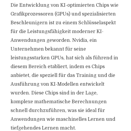
Die Entwicklung von KI-optimierten Chips wie
Grafikprozessoren (GPUs) und spezialisierten
Beschleunigern ist zu einem Schlüsselaspekt
für die Leistungsfähigkeit moderner KI-
Anwendungen geworden. Nvidia, ein
Unternehmen bekannt für seine
leistungsstarken GPUs, hat sich als führend in
diesem Bereich etabliert, indem es Chips
anbietet, die speziell für das Training und die
Ausführung von KI-Modellen entwickelt
wurden. Diese Chips sind in der Lage,
komplexe mathematische Berechnungen
schnell durchzuführen, was sie ideal für
Anwendungen wie maschinelles Lernen und
tiefgehendes Lernen macht.