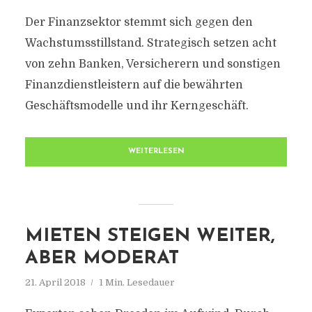
Der Finanzsektor stemmt sich gegen den
Wachstumsstillstand. Strategisch setzen acht
von zehn Banken, Versicherern und sonstigen
Finanzdienstleistern auf die bewährten
Geschäftsmodelle und ihr Kerngeschäft.
WEITERLESEN
MIETEN STEIGEN WEITER,
ABER MODERAT
21. April 2018
1 Min. Lesedauer