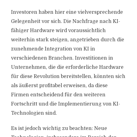
Investoren haben hier eine vielversprechende
Gelegenheit vor sich. Die Nachfrage nach KI-
fähiger Hardware wird voraussichtlich
weiterhin stark steigen, angetrieben durch die
zunehmende Integration von KI in
verschiedenen Branchen. Investitionen in
Unternehmen, die die erforderliche Hardware
für diese Revolution bereitstellen, könnten sich
als äußerst profitabel erweisen, da diese
Firmen entscheidend für den weiteren
Fortschritt und die Implementierung von KI-
Technologien sind.
Es ist jedoch wichtig zu beachten: Neue