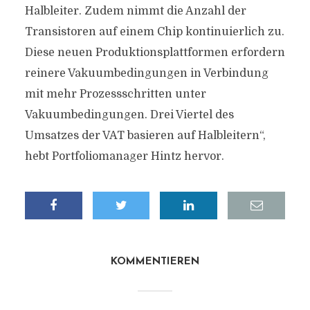
Halbleiter. Zudem nimmt die Anzahl der
Transistoren auf einem Chip kontinuierlich zu.
Diese neuen Produktionsplattformen erfordern
reinere Vakuumbedingungen in Verbindung
mit mehr Prozessschritten unter
Vakuumbedingungen. Drei Viertel des
Umsatzes der VAT basieren auf Halbleitern“,
hebt Portfoliomanager Hintz hervor.
KOMMENTIEREN