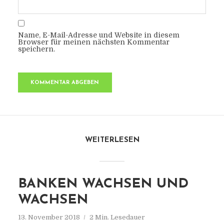
Name, E-Mail-Adresse und Website in diesem
Browser für meinen nächsten Kommentar
speichern.
WEITERLESEN
BANKEN WACHSEN UND
WACHSEN
13. November 2018
2 Min. Lesedauer