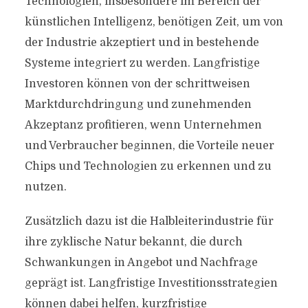
Technologien, insbesondere im Bereich der
künstlichen Intelligenz, benötigen Zeit, um von
der Industrie akzeptiert und in bestehende
Systeme integriert zu werden. Langfristige
Investoren können von der schrittweisen
Marktdurchdringung und zunehmenden
Akzeptanz profitieren, wenn Unternehmen
und Verbraucher beginnen, die Vorteile neuer
Chips und Technologien zu erkennen und zu
nutzen.
Zusätzlich dazu ist die Halbleiterindustrie für
ihre zyklische Natur bekannt, die durch
Schwankungen in Angebot und Nachfrage
geprägt ist. Langfristige Investitionsstrategien
können dabei helfen, kurzfristige