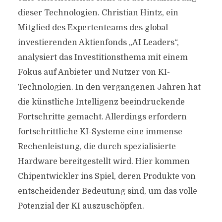
dieser Technologien. Christian Hintz, ein
Mitglied des Expertenteams des global
investierenden Aktienfonds „AI Leaders“,
analysiert das Investitionsthema mit einem
Fokus auf Anbieter und Nutzer von KI-
Technologien. In den vergangenen Jahren hat
die künstliche Intelligenz beeindruckende
Fortschritte gemacht. Allerdings erfordern
fortschrittliche KI-Systeme eine immense
Rechenleistung, die durch spezialisierte
Hardware bereitgestellt wird. Hier kommen
Chipentwickler ins Spiel, deren Produkte von
entscheidender Bedeutung sind, um das volle
Potenzial der KI auszuschöpfen.