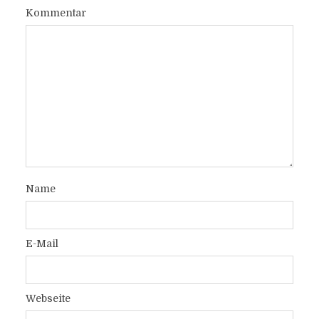
Kommentar
Name
E-Mail
Webseite