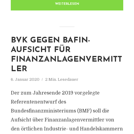
WEITERLESEN
BVK GEGEN BAFIN-
AUFSICHT FÜR
FINANZANLAGENVERMITT
LER
6. Januar 2020
2 Min. Lesedauer
Der zum Jahresende 2019 vorgelegte
Referentenentwurf des
Bundesfinanzministeriums (BMF) soll die
Aufsicht über Finanzanlagenvermittler von
den örtlichen Industrie- und Handelskammern