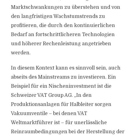
Marktschwankungen zu überstehen und von
den langfristigen Wachstumstrends zu
profitieren, die durch den kontinuierlichen
Bedarf an fortschrittlicheren Technologien
und höherer Rechenleistung angetrieben
werden.
In diesem Kontext kann es sinnvoll sein, auch
abseits des Mainstreams zu investieren. Ein
Beispiel für ein Nischeninvestment ist die
Schweizer VAT Group AG. „In den
Produktionsanlagen für Halbleiter sorgen
Vakuumventile – bei denen VAT
Weltmarktführer ist – für unerlässliche
Reinraumbedingungen bei der Herstellung der