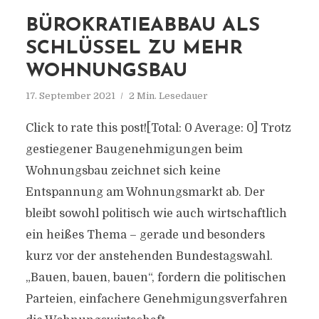
BÜROKRATIEABBAU ALS
SCHLÜSSEL ZU MEHR
WOHNUNGSBAU
17. September 2021
2 Min. Lesedauer
Click to rate this post![Total: 0 Average: 0] Trotz
gestiegener Baugenehmigungen beim
Wohnungsbau zeichnet sich keine
Entspannung am Wohnungsmarkt ab. Der
bleibt sowohl politisch wie auch wirtschaftlich
ein heißes Thema – gerade und besonders
kurz vor der anstehenden Bundestagswahl.
„Bauen, bauen, bauen“, fordern die politischen
Parteien, einfachere Genehmigungsverfahren