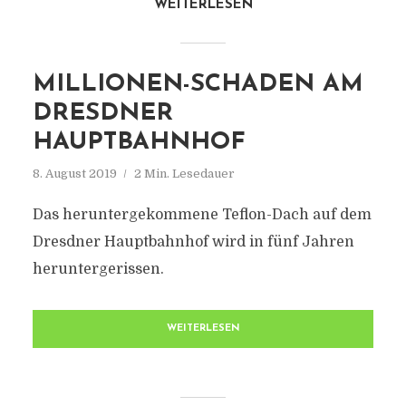
WEITERLESEN
MILLIONEN-SCHADEN AM
DRESDNER
HAUPTBAHNHOF
8. August 2019
2 Min. Lesedauer
Das heruntergekommene Teflon-Dach auf dem
Dresdner Hauptbahnhof wird in fünf Jahren
heruntergerissen.
WEITERLESEN