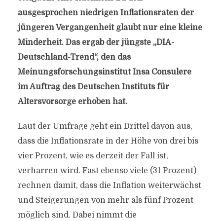
ausgesprochen niedrigen Inflationsraten der
jüngeren Vergangenheit glaubt nur eine kleine
Minderheit. Das ergab der jüngste „DIA-
Deutschland-Trend“, den das
Meinungsforschungsinstitut Insa Consulere
im Auftrag des Deutschen Instituts für
Altersvorsorge erhoben hat.
Laut der Umfrage geht ein Drittel davon aus,
dass die Inflationsrate in der Höhe von drei bis
vier Prozent, wie es derzeit der Fall ist,
verharren wird. Fast ebenso viele (31 Prozent)
rechnen damit, dass die Inflation weiterwächst
und Steigerungen von mehr als fünf Prozent
möglich sind. Dabei nimmt die