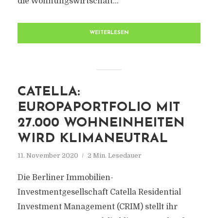
die Wohnungswirtschaft...
WEITERLESEN
CATELLA:
EUROPAPORTFOLIO MIT
27.000 WOHNEINHEITEN
WIRD KLIMANEUTRAL
11. November 2020
2 Min. Lesedauer
Die Berliner Immobilien-
Investmentgesellschaft Catella Residential
Investment Management (CRIM) stellt ihr