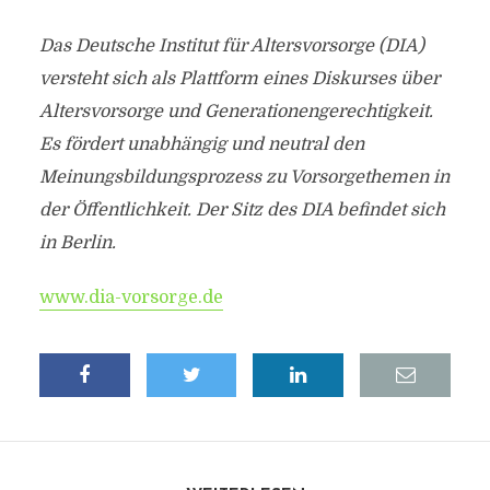
Das Deutsche Institut für Altersvorsorge (DIA)
versteht sich als Plattform eines Diskurses über
Altersvorsorge und Generationengerechtigkeit.
Es fördert unabhängig und neutral den
Meinungsbildungsprozess zu Vorsorgethemen in
der Öffentlichkeit. Der Sitz des DIA befindet sich
in Berlin.
www.dia-vorsorge.de