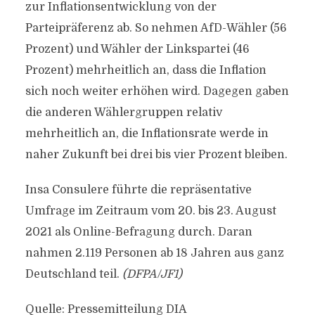
zur Inflationsentwicklung von der
Parteipräferenz ab. So nehmen AfD-Wähler (56
Prozent) und Wähler der Linkspartei (46
Prozent) mehrheitlich an, dass die Inflation
sich noch weiter erhöhen wird. Dagegen gaben
die anderen Wählergruppen relativ
mehrheitlich an, die Inflationsrate werde in
naher Zukunft bei drei bis vier Prozent bleiben.
Insa Consulere führte die repräsentative
Umfrage im Zeitraum vom 20. bis 23. August
2021 als Online-Befragung durch. Daran
nahmen 2.119 Personen ab 18 Jahren aus ganz
Deutschland teil.
(DFPA/JF1)
Quelle: Pressemitteilung DIA