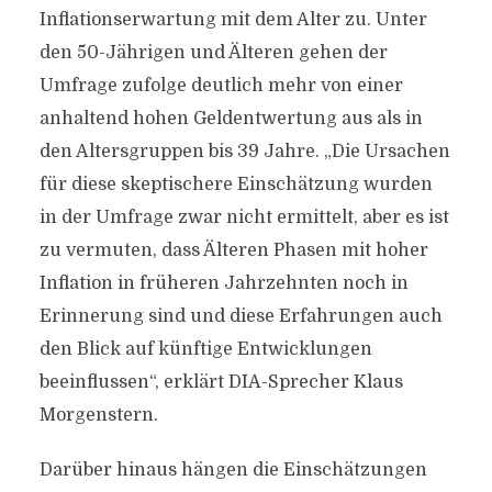
Inflationserwartung mit dem Alter zu. Unter
den 50-Jährigen und Älteren gehen der
Umfrage zufolge deutlich mehr von einer
anhaltend hohen Geldentwertung aus als in
den Altersgruppen bis 39 Jahre. „Die Ursachen
für diese skeptischere Einschätzung wurden
in der Umfrage zwar nicht ermittelt, aber es ist
zu vermuten, dass Älteren Phasen mit hoher
Inflation in früheren Jahrzehnten noch in
Erinnerung sind und diese Erfahrungen auch
den Blick auf künftige Entwicklungen
beeinflussen“, erklärt DIA-Sprecher Klaus
Morgenstern.
Darüber hinaus hängen die Einschätzungen