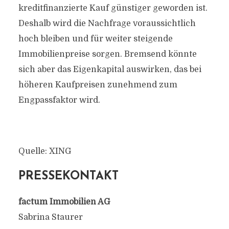
kreditfinanzierte Kauf günstiger geworden ist.
Deshalb wird die Nachfrage voraussichtlich
hoch bleiben und für weiter steigende
Immobilienpreise sorgen. Bremsend könnte
sich aber das Eigenkapital auswirken, das bei
höheren Kaufpreisen zunehmend zum
Engpassfaktor wird.
Quelle: XING
PRESSEKONTAKT
factum Immobilien AG
Sabrina Staurer