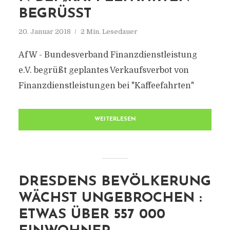
BEGRÜSST
20. Januar 2018
2 Min. Lesedauer
AfW - Bundesverband Finanzdienstleistung
e.V. begrüßt geplantes Verkaufsverbot von
Finanzdienstleistungen bei "Kaffeefahrten"
WEITERLESEN
DRESDENS BEVÖLKERUNG
WÄCHST UNGEBROCHEN :
ETWAS ÜBER 557 000