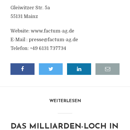
Gleiwitzer Str. 5a
55131 Mainz
Website: www.factum-ag.de
E-Mail : presse@factum-ag.de
Telefon: +49 6131 737734
WEITERLESEN
DAS MILLIARDEN-LOCH IN