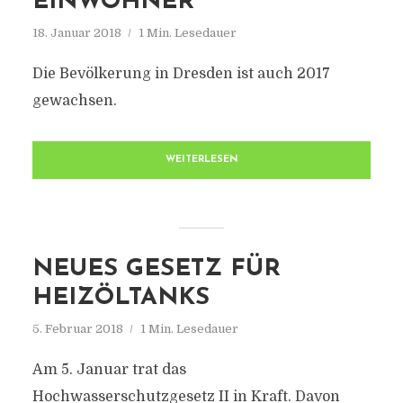
EINWOHNER
18. Januar 2018
1 Min. Lesedauer
Die Bevölkerung in Dresden ist auch 2017
gewachsen.
WEITERLESEN
NEUES GESETZ FÜR
HEIZÖLTANKS
5. Februar 2018
1 Min. Lesedauer
Am 5. Januar trat das
Hochwasserschutzgesetz II in Kraft. Davon