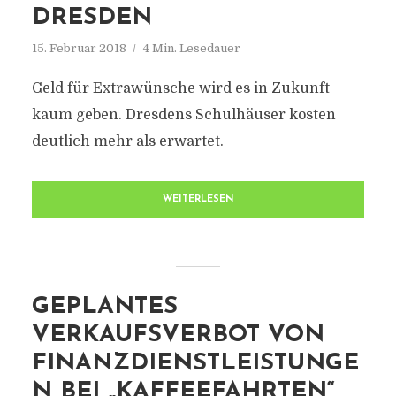
DRESDEN
15. Februar 2018
4 Min. Lesedauer
Geld für Extrawünsche wird es in Zukunft
kaum geben. Dresdens Schulhäuser kosten
deutlich mehr als erwartet.
WEITERLESEN
GEPLANTES
VERKAUFSVERBOT VON
FINANZDIENSTLEISTUNGE
N BEI „KAFFEEFAHRTEN“