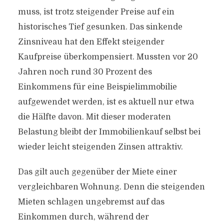
muss, ist trotz steigender Preise auf ein
historisches Tief gesunken. Das sinkende
Zinsniveau hat den Effekt steigender
Kaufpreise überkompensiert. Mussten vor 20
Jahren noch rund 30 Prozent des
Einkommens für eine Beispielimmobilie
aufgewendet werden, ist es aktuell nur etwa
die Hälfte davon. Mit dieser moderaten
Belastung bleibt der Immobilienkauf selbst bei
wieder leicht steigenden Zinsen attraktiv.
Das gilt auch gegenüber der Miete einer
vergleichbaren Wohnung. Denn die steigenden
Mieten schlagen ungebremst auf das
Einkommen durch, während der