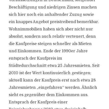
Voraussetzungen in Deutschland, steigender
Beschäftigung und niedrigen Zinsen machen
sich hier noch ein anhaltender Zuzug sowie
ein knappes Angebot preistreibend bemerkbar.
Wohnimmobilien haben sich aber nicht nur
absolut, sondern auch relativ verteuert, denn
die Kaufpreise steigen schneller als Mieten
und Einkommen. Ende der 1990er Jahre
entsprach der Kaufpreis im
Städtedurchschnitt etwa 25 Jahresmieten. Seit
2010 ist der Wert kontinuierlich gestiegen;
aktuell kann der Kaufpreis erst nach etwa 28
Jahresmieten „eingefahren“ werden. Ähnlich
sieht es gegenüber dem Einkommen aus.
Entsprach der Kaufpreis einer