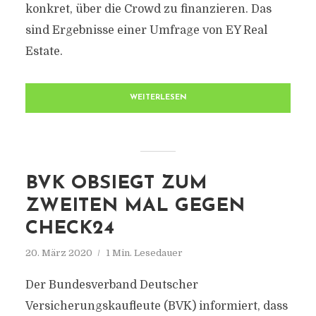
konkret, über die Crowd zu finanzieren. Das
sind Ergebnisse einer Umfrage von EY Real
Estate.
WEITERLESEN
BVK OBSIEGT ZUM
ZWEITEN MAL GEGEN
CHECK24
20. März 2020
1 Min. Lesedauer
Der Bundesverband Deutscher
Versicherungskaufleute (BVK) informiert, dass