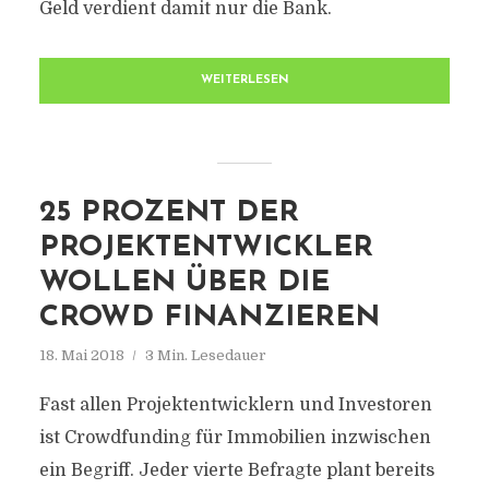
Geld verdient damit nur die Bank.
WEITERLESEN
25 PROZENT DER
PROJEKTENTWICKLER
WOLLEN ÜBER DIE
CROWD FINANZIEREN
18. Mai 2018
3 Min. Lesedauer
Fast allen Projektentwicklern und Investoren
ist Crowdfunding für Immobilien inzwischen
ein Begriff. Jeder vierte Befragte plant bereits