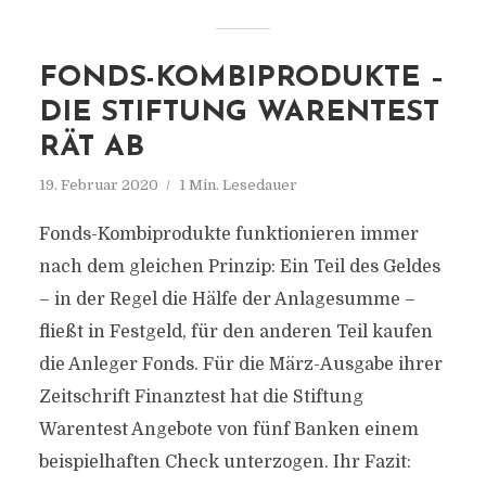
FONDS-KOMBIPRODUKTE –
DIE STIFTUNG WARENTEST
RÄT AB
19. Februar 2020
1 Min. Lesedauer
Fonds-Kombiprodukte funktionieren immer
nach dem gleichen Prinzip: Ein Teil des Geldes
– in der Regel die Hälfe der Anlagesumme –
fließt in Festgeld, für den anderen Teil kaufen
die Anleger Fonds. Für die März-Ausgabe ihrer
Zeitschrift Finanztest hat die Stiftung
Warentest Angebote von fünf Banken einem
beispielhaften Check unterzogen. Ihr Fazit: