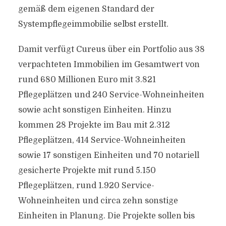
gemäß dem eigenen Standard der
Systempflegeimmobilie selbst erstellt.
Damit verfügt Cureus über ein Portfolio aus 38
verpachteten Immobilien im Gesamtwert von
rund 680 Millionen Euro mit 3.821
Pflegeplätzen und 240 Service-Wohneinheiten
sowie acht sonstigen Einheiten. Hinzu
kommen 28 Projekte im Bau mit 2.312
Pflegeplätzen, 414 Service-Wohneinheiten
sowie 17 sonstigen Einheiten und 70 notariell
gesicherte Projekte mit rund 5.150
Pflegeplätzen, rund 1.920 Service-
Wohneinheiten und circa zehn sonstige
Einheiten in Planung. Die Projekte sollen bis