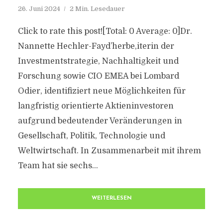
26. Juni 2024
2 Min. Lesedauer
Click to rate this post![Total: 0 Average: 0]Dr.
Nannette Hechler-Fayd’herbe,iterin der
Investmentstrategie, Nachhaltigkeit und
Forschung sowie CIO EMEA bei Lombard
Odier, identifiziert neue Möglichkeiten für
langfristig orientierte Aktieninvestoren
aufgrund bedeutender Veränderungen in
Gesellschaft, Politik, Technologie und
Weltwirtschaft. In Zusammenarbeit mit ihrem
Team hat sie sechs...
WEITERLESEN