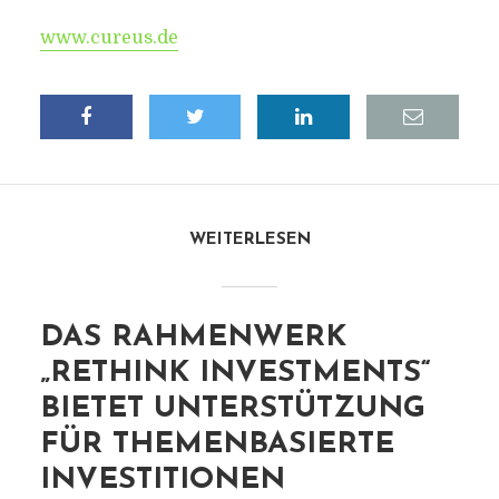
www.cureus.de
WEITERLESEN
DAS RAHMENWERK
„RETHINK INVESTMENTS“
BIETET UNTERSTÜTZUNG
FÜR THEMENBASIERTE
INVESTITIONEN