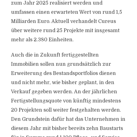
zum Jahr 2025 realisiert werden und
umfassen einen erwarteten Wert von rund 1,5
Milliarden Euro. Aktuell verhandelt Cureus
über weitere rund 25 Projekte mit insgesamt
mehr als 2.380 Einheiten.
Auch die in Zukunft fertiggestellten
Immobilien sollen nun grundsätzlich zur
Erweiterung des Bestandsportfolios dienen
und nicht mehr, wie bisher geplant, in den
Verkauf gegeben werden. An der jährlichen
Fertigstellungsquote von künftig mindestens
20 Projekten soll weiter festgehalten werden.
Den Grundstein dafür hat das Unternehmen in
diesem Jahr mit bisher bereits zehn Baustarts