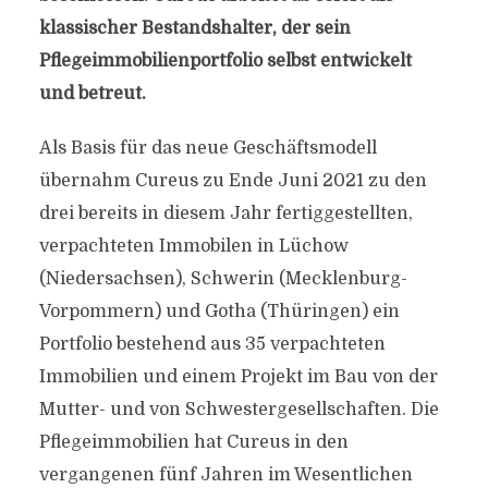
klassischer Bestandshalter, der sein
Pflegeimmobilienportfolio selbst entwickelt
und betreut.
Als Basis für das neue Geschäftsmodell
übernahm Cureus zu Ende Juni 2021 zu den
drei bereits in diesem Jahr fertiggestellten,
verpachteten Immobilen in Lüchow
(Niedersachsen), Schwerin (Mecklenburg-
Vorpommern) und Gotha (Thüringen) ein
Portfolio bestehend aus 35 verpachteten
Immobilien und einem Projekt im Bau von der
Mutter- und von Schwestergesellschaften. Die
Pflegeimmobilien hat Cureus in den
vergangenen fünf Jahren im Wesentlichen