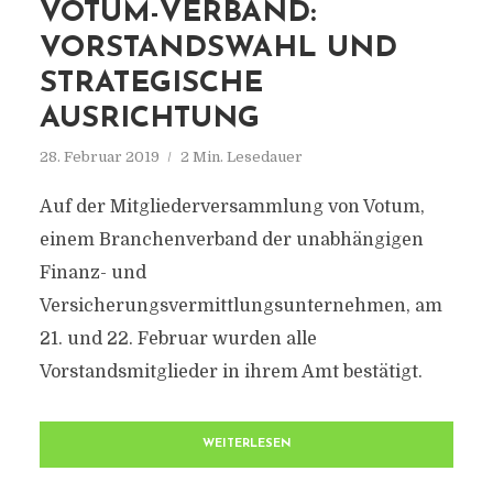
VOTUM-VERBAND:
VORSTANDSWAHL UND
STRATEGISCHE
AUSRICHTUNG
28. Februar 2019
2 Min. Lesedauer
Auf der Mitgliederversammlung von Votum,
einem Branchenverband der unabhängigen
Finanz- und
Versicherungsvermittlungsunternehmen, am
21. und 22. Februar wurden alle
Vorstandsmitglieder in ihrem Amt bestätigt.
WEITERLESEN