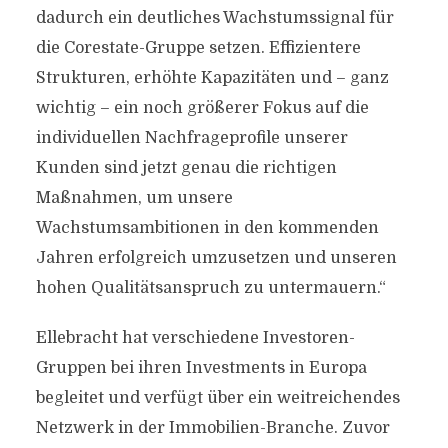
dadurch ein deutliches Wachstumssignal für
die Corestate-Gruppe setzen. Effizientere
Strukturen, erhöhte Kapazitäten und – ganz
wichtig – ein noch größerer Fokus auf die
individuellen Nachfrageprofile unserer
Kunden sind jetzt genau die richtigen
Maßnahmen, um unsere
Wachstumsambitionen in den kommenden
Jahren erfolgreich umzusetzen und unseren
hohen Qualitätsanspruch zu untermauern.“
Ellebracht hat verschiedene Investoren-
Gruppen bei ihren Investments in Europa
begleitet und verfügt über ein weitreichendes
Netzwerk in der Immobilien-Branche. Zuvor