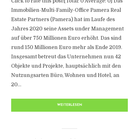
Click to rate this post![Total: 0 Average: 0] Das
Immobilien-Multi-Family-Office Pamera Real
Estate Partners (Pamera) hat im Laufe des
Jahres 2020 seine Assets under Management
auf über 750 Millionen Euro erhöht. Das sind
rund 150 Millionen Euro mehr als Ende 2019.
Insgesamt betreut das Unternehmen nun 42
Objekte und Projekte, hauptsächlich mit den
Nutzungsarten Büro, Wohnen und Hotel, an
20...
WEITERLESEN