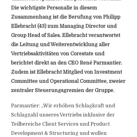
Die wichtigste Personalie in diesem
Zusammenhang ist die Berufung von Philipp
Ellebracht (43) zum Managing Director und
Group Head of Sales. Ellebracht verantwortet
die Leitung und Weiterentwicklung aller
Vertriebsaktivitäten von Corestate und
berichtet direkt an den CEO René Parmantier.
Zudem ist Ellebracht Mitglied von Investment
Committee und Operational Committee, zweier
zentraler Steuerungsgremien der Gruppe.
Parmantier: „Wir erhöhen Schlagkraft und
Schlagzahl unseres Vertriebs inklusive der
Teilbereiche Client Services und Product
Development & Structuring und wollen