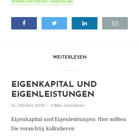
www.corestate-capital.de
WEITERLESEN
EIGENKAPITAL UND
EIGENLEISTUNGEN
15. Oktober 2019
3 Min. Lesedauer
Eigenkapital und Eigenleistungen: Hier sollten
Sie vorsichtig kalkulieren