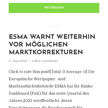
WEITERLESEN
ESMA WARNT WEITERHIN
VOR MÖGLICHEN
MARKTKORREKTUREN
9. Juni 2021
2 Min. Lesedauer
Click to rate this post![Total: 0 Average: 0] Die
Europäische Wertpapier- und
Marktaufsichtsbehörde ESMA hat ihr Risiko-
Dashboard (FuE) für das erste Quartal des
Jahres 2021 veröffentlicht, deren