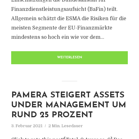
Einschätzungen die Bundesanstalt für
Finanzdienstleistungsaufsicht (BaFin) teilt.
Allgemein schätzt die ESMA die Risiken für die
meisten Segmente der EU-Finanzmärkte
mindestens so hoch ein wie vor dem...
WEITERLESEN
PAMERA STEIGERT ASSETS
UNDER MANAGEMENT UM
RUND 25 PROZENT
3. Februar 2021
2 Min. Lesedauer