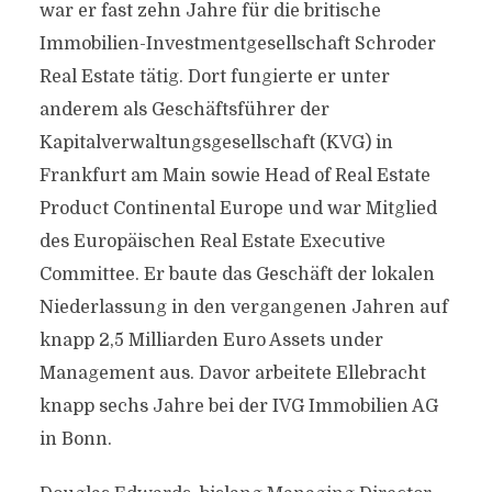
war er fast zehn Jahre für die britische
Immobilien-Investmentgesellschaft Schroder
Real Estate tätig. Dort fungierte er unter
anderem als Geschäftsführer der
Kapitalverwaltungsgesellschaft (KVG) in
Frankfurt am Main sowie Head of Real Estate
Product Continental Europe und war Mitglied
des Europäischen Real Estate Executive
Committee. Er baute das Geschäft der lokalen
Niederlassung in den vergangenen Jahren auf
knapp 2,5 Milliarden Euro Assets under
Management aus. Davor arbeitete Ellebracht
knapp sechs Jahre bei der IVG Immobilien AG
in Bonn.