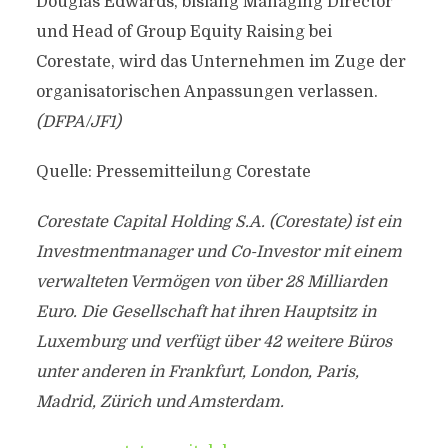
Douglas Edwards, bislang Managing Director
und Head of Group Equity Raising bei
Corestate, wird das Unternehmen im Zuge der
organisatorischen Anpassungen verlassen.
(DFPA/JF1)
Quelle: Pressemitteilung Corestate
Corestate Capital Holding S.A. (Corestate) ist ein
Investmentmanager und Co-Investor mit einem
verwalteten Vermögen von über 28 Milliarden
Euro. Die Gesellschaft hat ihren Hauptsitz in
Luxemburg und verfügt über 42 weitere Büros
unter anderen in Frankfurt, London, Paris,
Madrid, Zürich und Amsterdam.