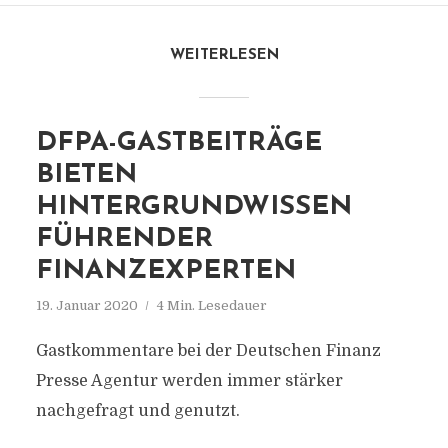
WEITERLESEN
DFPA-GASTBEITRÄGE
BIETEN
HINTERGRUNDWISSEN
FÜHRENDER
FINANZEXPERTEN
19. Januar 2020
4 Min. Lesedauer
Gastkommentare bei der Deutschen Finanz
Presse Agentur werden immer stärker
nachgefragt und genutzt.