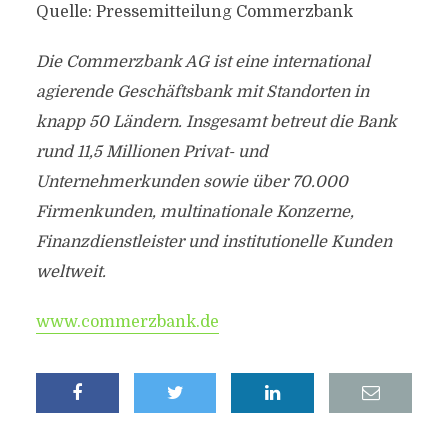
Quelle: Pressemitteilung Commerzbank
Die Commerzbank AG ist eine international
agierende Geschäftsbank mit Standorten in
knapp 50 Ländern. Insgesamt betreut die Bank
rund 11,5 Millionen Privat- und
Unternehmerkunden sowie über 70.000
Firmenkunden, multinationale Konzerne,
Finanzdienstleister und institutionelle Kunden
weltweit.
www.commerzbank.de