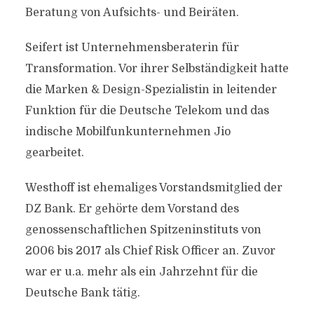
Beratung von Aufsichts- und Beiräten.
Seifert ist Unternehmensberaterin für
Transformation. Vor ihrer Selbständigkeit hatte
die Marken & Design-Spezialistin in leitender
Funktion für die Deutsche Telekom und das
indische Mobilfunkunternehmen Jio
gearbeitet.
Westhoff ist ehemaliges Vorstandsmitglied der
DZ Bank. Er gehörte dem Vorstand des
genossenschaftlichen Spitzeninstituts von
2006 bis 2017 als Chief Risk Officer an. Zuvor
war er u.a. mehr als ein Jahrzehnt für die
Deutsche Bank tätig.