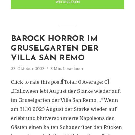
WEITERLESEN
BAROCK HORROR IM
GRUSELGARTEN DER
VILLA SAN REMO
23. Oktober 2023
3 Min. Lesedauer
Click to rate this post![Total: 0 Average: 0]
„Halloween lebt August der Starke wieder auf,
im Gruselgarten der Villa San Remo …“ Wenn
am 31.10.2023 August der Starke wieder auf
erlebt und blutverschmierte Napoleons den
Gästen einen kalten Schauer über den Rücken