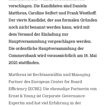
vorschlagen. Die Kandidaten sind Daniela
Mattheus, Caroline Seifert und Frank Westhoff.
Der vierte Kandidat, der aus formalen Gründen
noch nicht benannt werden kann, wird mit
dem Versand der Einladung zur
Hauptversammlung vorgeschlagen werden.
Die ordentliche Hauptversammlung der
Commerzbank wird voraussichtlich am 18. Mai
2021 stattfinden.
Mattheus ist Rechtsanwältin und Managing
Partner des European Center for Board
Efficiency (ECBE). Die ehemalige Partnerin von
Ernst & Young ist Corporate-Governance-
Expertin und hat viel Erfahrung in der