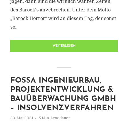
jagen, dann sind die wirklich wahren Zeiten
des Barock‘s angebrochen. Unter dem Motto
„Barock Horror“ wird an diesem Tag, der sonst
so...
WEITERLESEN
FOSSA INGENIEURBAU,
PROJEKTENTWICKLUNG &
BAUÜBERWACHUNG GMBH
– INSOLVENZVERFAHREN
23. Mai 2021
5 Min. Lesedauer