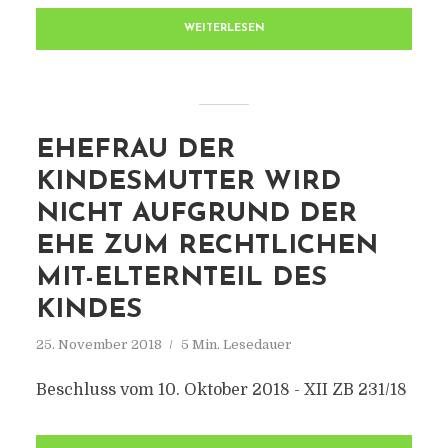
WEITERLESEN
EHEFRAU DER
KINDESMUTTER WIRD
NICHT AUFGRUND DER
EHE ZUM RECHTLICHEN
MIT-ELTERNTEIL DES
KINDES
25. November 2018
5 Min. Lesedauer
Beschluss vom 10. Oktober 2018 - XII ZB 231/18