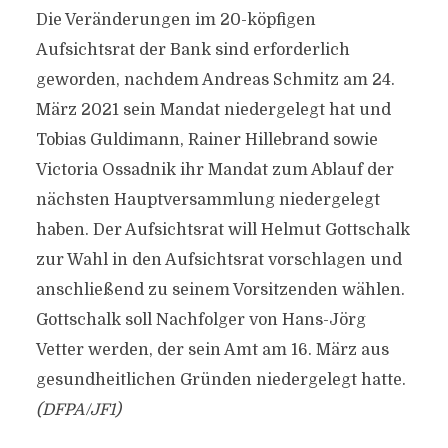
Die Veränderungen im 20-köpfigen
Aufsichtsrat der Bank sind erforderlich
geworden, nachdem Andreas Schmitz am 24.
März 2021 sein Mandat niedergelegt hat und
Tobias Guldimann, Rainer Hillebrand sowie
Victoria Ossadnik ihr Mandat zum Ablauf der
nächsten Hauptversammlung niedergelegt
haben. Der Aufsichtsrat will Helmut Gottschalk
zur Wahl in den Aufsichtsrat vorschlagen und
anschließend zu seinem Vorsitzenden wählen.
Gottschalk soll Nachfolger von Hans-Jörg
Vetter werden, der sein Amt am 16. März aus
gesundheitlichen Gründen niedergelegt hatte.
(DFPA/JF1)