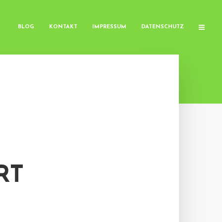
BLOG
KONTAKT
IMPRESSUM
DATENSCHUTZ
RT