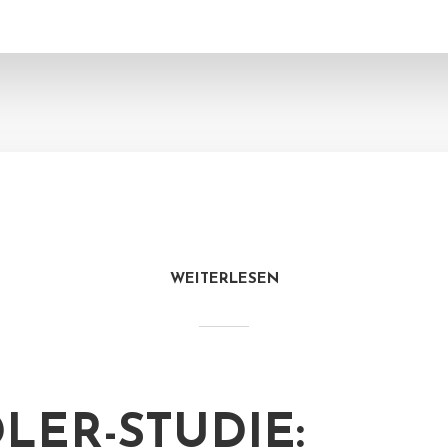
WEITERLESEN
LER-STUDIE: