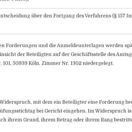
ntscheidung über den Fortgang des Verfahrens (§ 157 In
 den Forderungen und die Anmeldeunterlagen werden spä
nsicht der Beteiligten auf der Geschäftsstelle des Amtsg
 101, 50939 Köln, Zimmer Nr. 1302 niedergelegt.
 Widerspruch, mit dem ein Beteiligter eine Forderung bes
üfungsstichtag bei Gericht eingehen. Im Widerspruch is
ch ihrem Grund, ihrem Betrag oder ihrem Rang bestritt