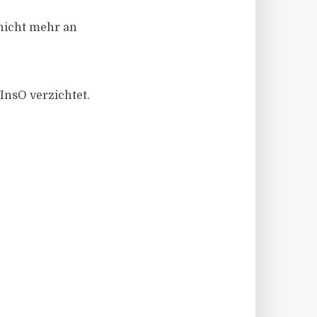
 nicht mehr an
InsO verzichtet.