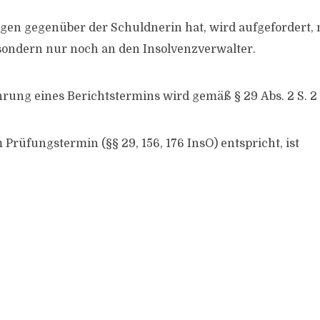
gen gegenüber der Schuldnerin hat, wird aufgefordert,
 sondern nur noch an den Insolvenzverwalter.
rung eines Berichtstermins wird gemäß § 29 Abs. 2 S. 2 
 Prüfungstermin (§§ 29, 156, 176 InsO) entspricht, ist