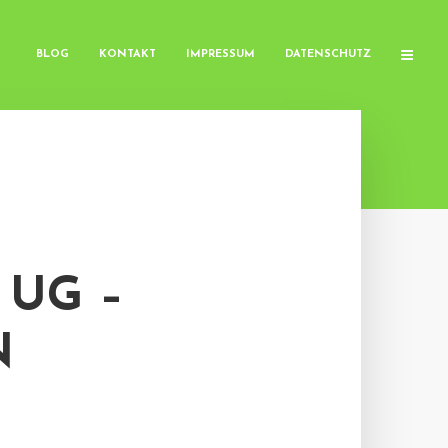
BLOG
KONTAKT
IMPRESSUM
DATENSCHUTZ
 UG –
N