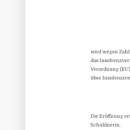
wird wegen Zahl
das Insolvenzver
Verordnung (EU)
über Insolvenzve
Die Eröffnung er
Schuldnerin.