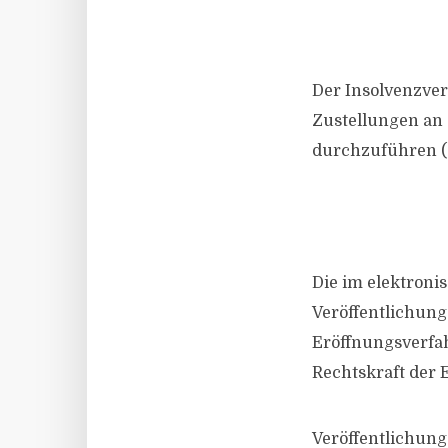
Der Insolvenzver
Zustellungen an 
durchzuführen (§
Die im elektron
Veröffentlichung
Eröffnungsverfa
Rechtskraft der 
Veröffentlichung