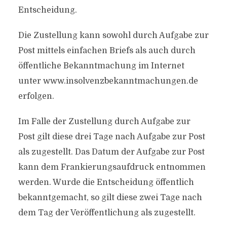
Entscheidung.
Die Zustellung kann sowohl durch Aufgabe zur
Post mittels einfachen Briefs als auch durch
öffentliche Bekanntmachung im Internet
unter www.insolvenzbekanntmachungen.de
erfolgen.
Im Falle der Zustellung durch Aufgabe zur
Post gilt diese drei Tage nach Aufgabe zur Post
als zugestellt. Das Datum der Aufgabe zur Post
kann dem Frankierungsaufdruck entnommen
werden. Wurde die Entscheidung öffentlich
bekanntgemacht, so gilt diese zwei Tage nach
dem Tag der Veröffentlichung als zugestellt.