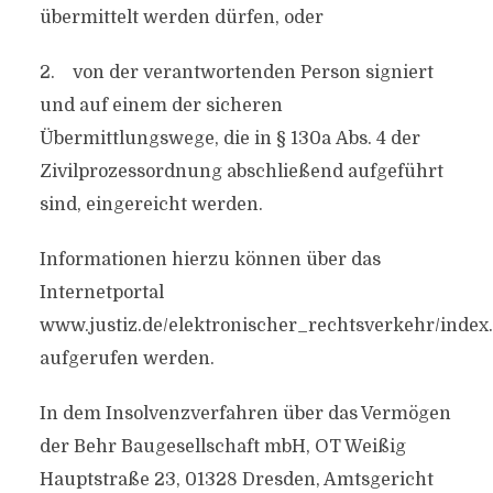
übermittelt werden dürfen, oder
2. von der verantwortenden Person signiert
und auf einem der sicheren
Übermittlungswege, die in § 130a Abs. 4 der
Zivilprozessordnung abschließend aufgeführt
sind, eingereicht werden.
Informationen hierzu können über das
Internetportal
www.justiz.de/elektronischer_rechtsverkehr/index
aufgerufen werden.
In dem Insolvenzverfahren über das Vermögen
der Behr Baugesellschaft mbH, OT Weißig
Hauptstraße 23, 01328 Dresden, Amtsgericht