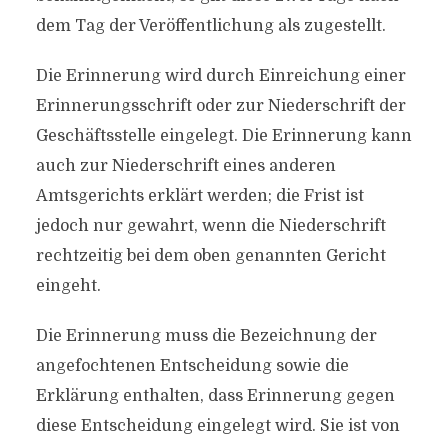
dem Tag der Veröffentlichung als zugestellt.
Die Erinnerung wird durch Einreichung einer
Erinnerungsschrift oder zur Niederschrift der
Geschäftsstelle eingelegt. Die Erinnerung kann
auch zur Niederschrift eines anderen
Amtsgerichts erklärt werden; die Frist ist
jedoch nur gewahrt, wenn die Niederschrift
rechtzeitig bei dem oben genannten Gericht
eingeht.
Die Erinnerung muss die Bezeichnung der
angefochtenen Entscheidung sowie die
Erklärung enthalten, dass Erinnerung gegen
diese Entscheidung eingelegt wird. Sie ist von