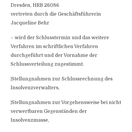
Dresden, HRB 26086
vertreten durch die Geschäftsführerin
Jacqueline Behr
– wird der Schlusstermin und das weitere
Verfahren im schriftlichen Verfahren
durchgeführt und der Vornahme der
Schlussverteilung zugestimmt.
|Stellungnahmen zur Schlussrechnung des
Insolvenzverwalters,
|Stellungnahmen zur Vorgehensweise bei nicht
verwertbaren Gegenständen der
Insolvenzmasse,