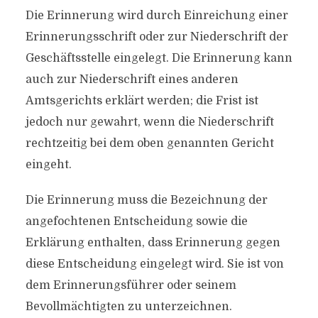
Die Erinnerung wird durch Einreichung einer
Erinnerungsschrift oder zur Niederschrift der
Geschäftsstelle eingelegt. Die Erinnerung kann
auch zur Niederschrift eines anderen
Amtsgerichts erklärt werden; die Frist ist
jedoch nur gewahrt, wenn die Niederschrift
rechtzeitig bei dem oben genannten Gericht
eingeht.
Die Erinnerung muss die Bezeichnung der
angefochtenen Entscheidung sowie die
Erklärung enthalten, dass Erinnerung gegen
diese Entscheidung eingelegt wird. Sie ist von
dem Erinnerungsführer oder seinem
Bevollmächtigten zu unterzeichnen.