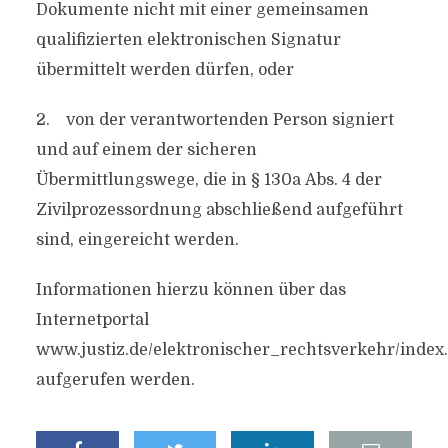
Dokumente nicht mit einer gemeinsamen
qualifizierten elektronischen Signatur
übermittelt werden dürfen, oder
2. von der verantwortenden Person signiert
und auf einem der sicheren
Übermittlungswege, die in § 130a Abs. 4 der
Zivilprozessordnung abschließend aufgeführt
sind, eingereicht werden.
Informationen hierzu können über das
Internetportal
www.justiz.de/elektronischer_rechtsverkehr/index
aufgerufen werden.