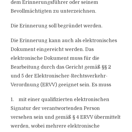
dem Erinnerungsführer oder seinem
Bevollmächtigten zu unterzeichnen.
Die Erinnerung soll begründet werden.
Die Erinnerung kann auch als elektronisches
Dokument eingereicht werden. Das
elektronische Dokument muss für die
Bearbeitung durch das Gericht gemäß §§ 2
und 5 der Elektronischer-Rechtsverkehr-
Verordnung (ERVV) geeignet sein. Es muss
1. mit einer qualifizierten elektronischen
Signatur der verantwortenden Person
versehen sein und gemäß § 4 ERVV übermittelt
werden, wobei mehrere elektronische