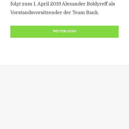
folgt zum 1. April 2019 Alexander Boldyreff als
Vorstandsvorsitzender der Team Bank.
WEITERLESEN