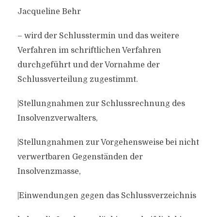
Jacqueline Behr
– wird der Schlusstermin und das weitere
Verfahren im schriftlichen Verfahren
durchgeführt und der Vornahme der
Schlussverteilung zugestimmt.
|Stellungnahmen zur Schlussrechnung des
Insolvenzverwalters,
|Stellungnahmen zur Vorgehensweise bei nicht
verwertbaren Gegenständen der
Insolvenzmasse,
|Einwendungen gegen das Schlussverzeichnis