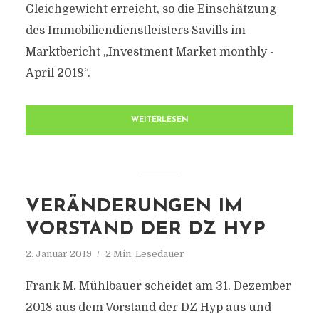
Gleichgewicht erreicht, so die Einschätzung
des Immobiliendienstleisters Savills im
Marktbericht „Investment Market monthly -
April 2018“.
WEITERLESEN
VERÄNDERUNGEN IM
VORSTAND DER DZ HYP
2. Januar 2019
2 Min. Lesedauer
Frank M. Mühlbauer scheidet am 31. Dezember
2018 aus dem Vorstand der DZ Hyp aus und