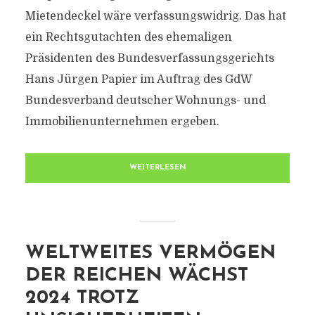
Mietendeckel wäre verfassungswidrig. Das hat
ein Rechtsgutachten des ehemaligen
Präsidenten des Bundesverfassungsgerichts
Hans Jürgen Papier im Auftrag des GdW
Bundesverband deutscher Wohnungs- und
Immobilienunternehmen ergeben.
WEITERLESEN
WELTWEITES VERMÖGEN
DER REICHEN WÄCHST
2024 TROTZ