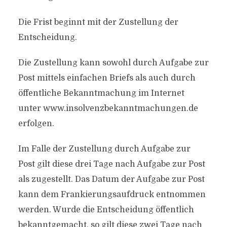
Die Frist beginnt mit der Zustellung der
Entscheidung.
Die Zustellung kann sowohl durch Aufgabe zur
Post mittels einfachen Briefs als auch durch
öffentliche Bekanntmachung im Internet
unter www.insolvenzbekanntmachungen.de
erfolgen.
Im Falle der Zustellung durch Aufgabe zur
Post gilt diese drei Tage nach Aufgabe zur Post
als zugestellt. Das Datum der Aufgabe zur Post
kann dem Frankierungsaufdruck entnommen
werden. Wurde die Entscheidung öffentlich
bekanntgemacht, so gilt diese zwei Tage nach