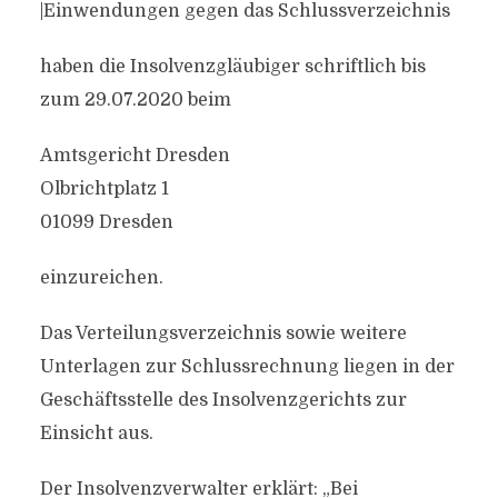
|Einwendungen gegen das Schlussverzeichnis
haben die Insolvenzgläubiger schriftlich bis
zum 29.07.2020 beim
Amtsgericht Dresden
Olbrichtplatz 1
01099 Dresden
einzureichen.
Das Verteilungsverzeichnis sowie weitere
Unterlagen zur Schlussrechnung liegen in der
Geschäftsstelle des Insolvenzgerichts zur
Einsicht aus.
Der Insolvenzverwalter erklärt: „Bei