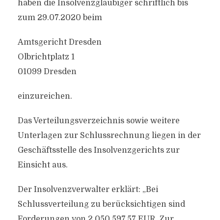
haben die Insolvenzgläubiger schriftlich bis
zum 29.07.2020 beim
Amtsgericht Dresden
Olbrichtplatz 1
01099 Dresden
einzureichen.
Das Verteilungsverzeichnis sowie weitere
Unterlagen zur Schlussrechnung liegen in der
Geschäftsstelle des Insolvenzgerichts zur
Einsicht aus.
Der Insolvenzverwalter erklärt: „Bei
Schlussverteilung zu berücksichtigen sind
Forderungen von 2.050.597,57 EUR. Zur