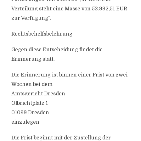
Verteilung steht eine Masse von 53.992,51 EUR
zur Verfügung“.
Rechtsbehelfsbelehrung:
Gegen diese Entscheidung findet die
Erinnerung statt.
Die Erinnerung ist binnen einer Frist von zwei
Wochen bei dem
Amtsgericht Dresden
Olbrichtplatz 1
01099 Dresden
einzulegen.
Die Frist beginnt mit der Zustellung der