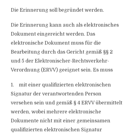
Die Erinnerung soll begründet werden.
Die Erinnerung kann auch als elektronisches
Dokument eingereicht werden. Das
elektronische Dokument muss für die
Bearbeitung durch das Gericht gemäß §§ 2
und 5 der Elektronischer-Rechtsverkehr-
Verordnung (ERVV) geeignet sein. Es muss
1. mit einer qualifizierten elektronischen
Signatur der verantwortenden Person
versehen sein und gemäß § 4 ERVV übermittelt
werden, wobei mehrere elektronische
Dokumente nicht mit einer gemeinsamen
qualifizierten elektronischen Signatur