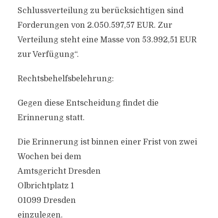
Schlussverteilung zu berücksichtigen sind
Forderungen von 2.050.597,57 EUR. Zur
Verteilung steht eine Masse von 53.992,51 EUR
zur Verfügung“.
Rechtsbehelfsbelehrung:
Gegen diese Entscheidung findet die
Erinnerung statt.
Die Erinnerung ist binnen einer Frist von zwei
Wochen bei dem
Amtsgericht Dresden
Olbrichtplatz 1
01099 Dresden
einzulegen.