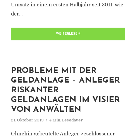
Umsatz in einem ersten Halbjahr seit 2011, wie
der...
WEITERLESEN
PROBLEME MIT DER
GELDANLAGE – ANLEGER
RISKANTER
GELDANLAGEN IM VISIER
VON ANWÄLTEN
21. Oktober 2019
4 Min. Lesedauer
Ohnehin gebeutelte Anleger geschlossener