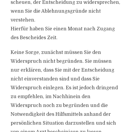
scheuen, der Entscheidung zu widersprechen,
wenn Sie die Ablehnungsgründe nicht
verstehen.
Hierfür haben Sie einen Monat nach Zugang
des Bescheides Zeit.
Keine Sorge, zunächst müssen Sie den
Widerspruch nicht begründen. Sie müssen
nur erklären, dass Sie mit der Entscheidung
nicht einverstanden sind und dass Sie
Widerspruch einlegen. Es ist jedoch dringend
zu empfehlen, im Nachhinein den
Widerspruch noch zu begründen und die
Notwendigkeit des Hilfsmittels anhand der
persönlichen Situation darzustellen und sich