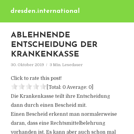
dresden.international
ABLEHNENDE
ENTSCHEIDUNG DER
KRANKENKASSE
30. Oktober 2019
3 Min. Lesedauer
Click to rate this post!
[Total:
0
Average:
0
]
Die Krankenkasse teilt ihre Entscheidung
dann durch einen Bescheid mit.
Einen Bescheid erkennt man normalerweise
daran, dass eine Rechtsmittelbelehrung
vorhanden ist. Es kann aber auch schon mal