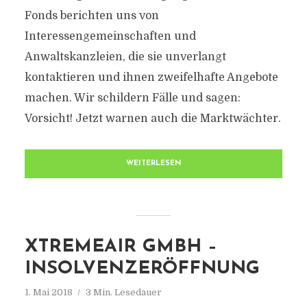
Fonds berichten uns von
Interessengemeinschaften und
Anwaltskanzleien, die sie unverlangt
kontaktieren und ihnen zweifelhafte Angebote
machen. Wir schildern Fälle und sagen:
Vorsicht! Jetzt warnen auch die Marktwächter.
WEITERLESEN
XTREMEAIR GMBH –
INSOLVENZERÖFFNUNG
1. Mai 2018
3 Min. Lesedauer