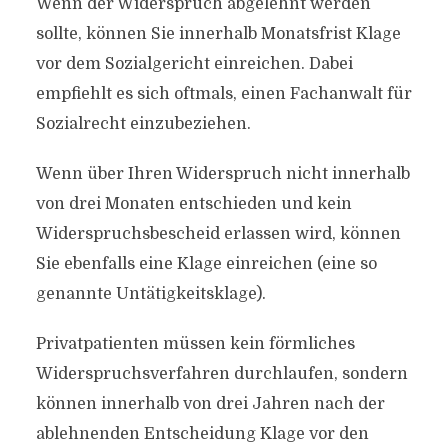
Wenn der Widerspruch abgelehnt werden
sollte, können Sie innerhalb Monatsfrist Klage
vor dem Sozialgericht einreichen. Dabei
empfiehlt es sich oftmals, einen Fachanwalt für
Sozialrecht einzubeziehen.
Wenn über Ihren Widerspruch nicht innerhalb
von drei Monaten entschieden und kein
Widerspruchsbescheid erlassen wird, können
Sie ebenfalls eine Klage einreichen (eine so
genannte Untätigkeitsklage).
Privatpatienten müssen kein förmliches
Widerspruchsverfahren durchlaufen, sondern
können innerhalb von drei Jahren nach der
ablehnenden Entscheidung Klage vor den