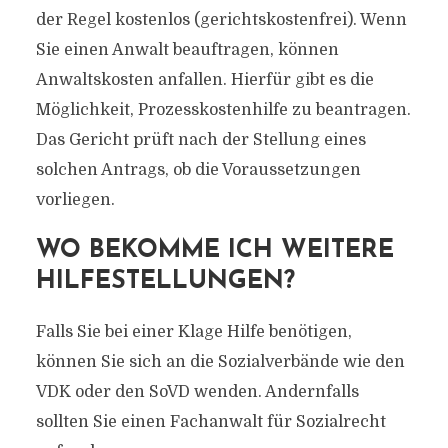
der Regel kostenlos (gerichtskostenfrei). Wenn
Sie einen Anwalt beauftragen, können
Anwaltskosten anfallen. Hierfür gibt es die
Möglichkeit, Prozesskostenhilfe zu beantragen.
Das Gericht prüft nach der Stellung eines
solchen Antrags, ob die Voraussetzungen
vorliegen.
WO BEKOMME ICH WEITERE
HILFESTELLUNGEN?
Falls Sie bei einer Klage Hilfe benötigen,
können Sie sich an die Sozialverbände wie den
VDK oder den SoVD wenden. Andernfalls
sollten Sie einen Fachanwalt für Sozialrecht