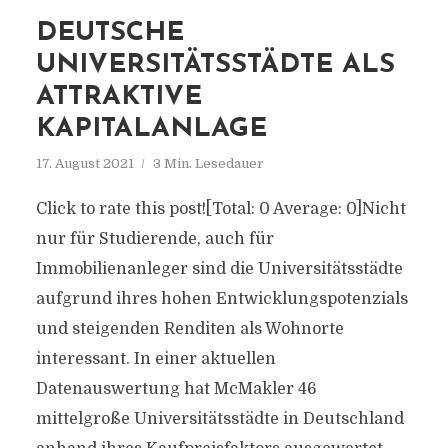
DEUTSCHE
UNIVERSITÄTSSTÄDTE ALS
ATTRAKTIVE
KAPITALANLAGE
17. August 2021
3 Min. Lesedauer
Click to rate this post![Total: 0 Average: 0]Nicht
nur für Studierende, auch für
Immobilienanleger sind die Universitätsstädte
aufgrund ihres hohen Entwicklungspotenzials
und steigenden Renditen als Wohnorte
interessant. In einer aktuellen
Datenauswertung hat McMakler 46
mittelgroße Universitätsstädte in Deutschland