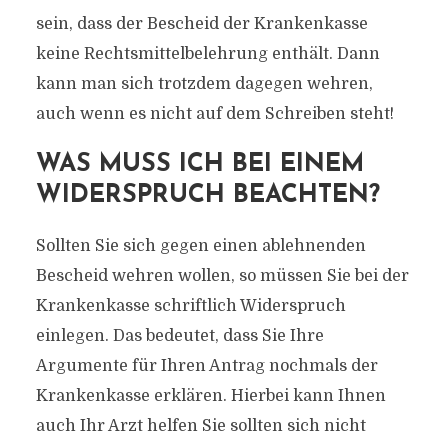
sein, dass der Bescheid der Krankenkasse
keine Rechtsmittelbelehrung enthält. Dann
kann man sich trotzdem dagegen wehren,
auch wenn es nicht auf dem Schreiben steht!
WAS MUSS ICH BEI EINEM
WIDERSPRUCH BEACHTEN?
Sollten Sie sich gegen einen ablehnenden
Bescheid wehren wollen, so müssen Sie bei der
Krankenkasse schriftlich Widerspruch
einlegen. Das bedeutet, dass Sie Ihre
Argumente für Ihren Antrag nochmals der
Krankenkasse erklären. Hierbei kann Ihnen
auch Ihr Arzt helfen Sie sollten sich nicht