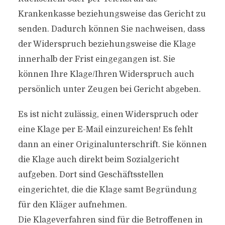
Krankenkasse beziehungsweise das Gericht zu
senden. Dadurch können Sie nachweisen, dass
der Widerspruch beziehungsweise die Klage
innerhalb der Frist eingegangen ist. Sie
können Ihre Klage/Ihren Widerspruch auch
persönlich unter Zeugen bei Gericht abgeben.
Es ist nicht zulässig, einen Widerspruch oder
eine Klage per E-Mail einzureichen! Es fehlt
dann an einer Originalunterschrift. Sie können
die Klage auch direkt beim Sozialgericht
aufgeben. Dort sind Geschäftsstellen
eingerichtet, die die Klage samt Begründung
für den Kläger aufnehmen.
Die Klageverfahren sind für die Betroffenen in