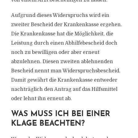
von einem Arzt bescheinigen zu lassen.
Aufgrund dieses Widerspruchs wird ein
zweiter Bescheid der Krankenkasse ergehen.
Die Krankenkasse hat die Möglichkeit, die
Leistung durch einen Abhilfebescheid doch
noch zu bewilligen oder aber erneut
abzulehnen. Diesen zweiten ablehnenden
Bescheid nennt man Widerspruchsbescheid.
Damit gewährt die Krankenkasse entweder
nachträglich den Antrag auf das Hilfsmittel
oder lehnt ihn erneut ab.
WAS MUSS ICH BEI EINER
KLAGE BEACHTEN?