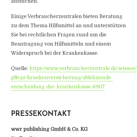
aufsuchen.
Einige Verbraucherzentralen bieten Beratung
zu dem Thema Hilfsmittel an und unterstützen
Sie bei rechtlichen Fragen rund um die
Beantragung von Hilfsmitteln und einem
Widerspruch bei der Krankenkasse.
Quelle:
https://www.verbraucherzentrale.de/wissen
pflege/krankenversicherung/ablehnende-
entscheidung-der-krankenkasse-6907
PRESSEKONTAKT
wwr publishing GmbH & Co. KG