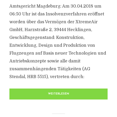
Amtsgericht Magdeburg: Am 30.04.2018 um
06:50 Uhr ist das Insolvenzverfahren eröffnet
worden über das Vermögen der XtremeAir
GmbH, Harzstraße 2, 39444 Hecklingen,
Geschäftsgegenstand: Konstruktion,
Entwicklung, Design und Produktion von
Flugzeugen auf Basis neuer Technologien und
Antriebskonzepte sowie alle damit
zusammenhängenden Tätigkeiten (AG
Stendal, HRB 5515), vertreten durch:
WEITERLESEN