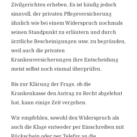
Zivilgerichten erheben. Es ist häufig jedoch
sinnvoll, der privaten Pflegeversicherung
ähnlich wie bei einem Widerspruch nochmals
seinen Standpunkt zu erläutern und durch
ärztliche Bescheinigungen usw. zu begründen,
weil auch die privaten
Krankenversicherungen ihre Entscheidung
meist selbst noch einmal überprüfen.
Bis zur Klärung der Frage, ob die
Krankenkasse den Antrag zu Recht abgelehnt
hat, kann einige Zeit vergehen.
Wir empfehlen, sowohl den Widerspruch als
auch die Klage entweder per Einschreiben mit
Rückschein oder per Telefax an die