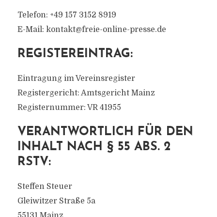
Telefon: +49 157 3152 8919
E-Mail: kontakt@freie-online-presse.de
REGISTEREINTRAG:
Eintragung im Vereinsregister
Registergericht: Amtsgericht Mainz
Registernummer: VR 41955
VERANTWORTLICH FÜR DEN
INHALT NACH § 55 ABS. 2
RSTV:
Steffen Steuer
Gleiwitzer Straße 5a
55131 Mainz