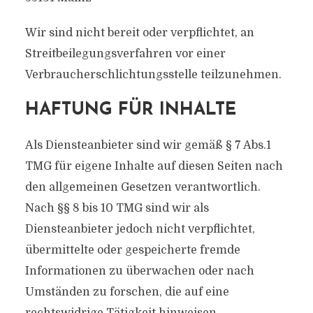
Wir sind nicht bereit oder verpflichtet, an
Streitbeilegungsverfahren vor einer
Verbraucherschlichtungsstelle teilzunehmen.
HAFTUNG FÜR INHALTE
Als Diensteanbieter sind wir gemäß § 7 Abs.1
TMG für eigene Inhalte auf diesen Seiten nach
den allgemeinen Gesetzen verantwortlich.
Nach §§ 8 bis 10 TMG sind wir als
Diensteanbieter jedoch nicht verpflichtet,
übermittelte oder gespeicherte fremde
Informationen zu überwachen oder nach
Umständen zu forschen, die auf eine