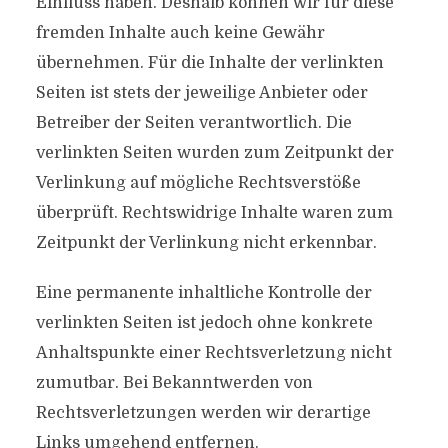
Einfluss haben. Deshalb können wir für diese
fremden Inhalte auch keine Gewähr
übernehmen. Für die Inhalte der verlinkten
Seiten ist stets der jeweilige Anbieter oder
Betreiber der Seiten verantwortlich. Die
verlinkten Seiten wurden zum Zeitpunkt der
Verlinkung auf mögliche Rechtsverstöße
überprüft. Rechtswidrige Inhalte waren zum
Zeitpunkt der Verlinkung nicht erkennbar.
Eine permanente inhaltliche Kontrolle der
verlinkten Seiten ist jedoch ohne konkrete
Anhaltspunkte einer Rechtsverletzung nicht
zumutbar. Bei Bekanntwerden von
Rechtsverletzungen werden wir derartige
Links umgehend entfernen.