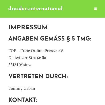
dresden.international
IMPRESSUM
ANGABEN GEMÄSS § 5 TMG:
FOP – Freie Online Presse e.V.
Gleiwitzer Straße 5a
55131 Mainz
VERTRETEN DURCH:
Tommy Urban
KONTAKT: