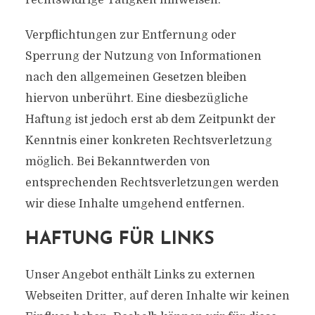
rechtswidrige Tätigkeit hinweisen.
Verpflichtungen zur Entfernung oder
Sperrung der Nutzung von Informationen
nach den allgemeinen Gesetzen bleiben
hiervon unberührt. Eine diesbezügliche
Haftung ist jedoch erst ab dem Zeitpunkt der
Kenntnis einer konkreten Rechtsverletzung
möglich. Bei Bekanntwerden von
entsprechenden Rechtsverletzungen werden
wir diese Inhalte umgehend entfernen.
HAFTUNG FÜR LINKS
Unser Angebot enthält Links zu externen
Webseiten Dritter, auf deren Inhalte wir keinen