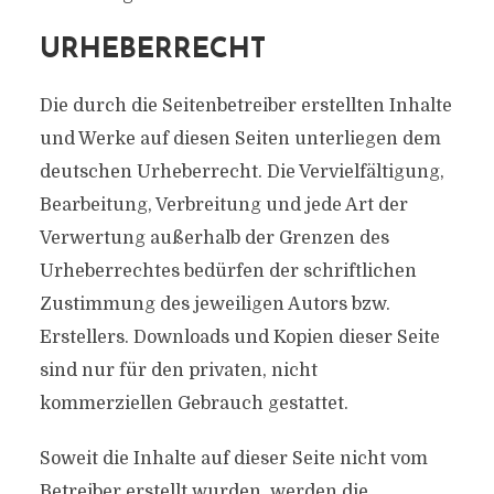
URHEBERRECHT
Die durch die Seitenbetreiber erstellten Inhalte
und Werke auf diesen Seiten unterliegen dem
deutschen Urheberrecht. Die Vervielfältigung,
Bearbeitung, Verbreitung und jede Art der
Verwertung außerhalb der Grenzen des
Urheberrechtes bedürfen der schriftlichen
Zustimmung des jeweiligen Autors bzw.
Erstellers. Downloads und Kopien dieser Seite
sind nur für den privaten, nicht
kommerziellen Gebrauch gestattet.
Soweit die Inhalte auf dieser Seite nicht vom
Betreiber erstellt wurden, werden die