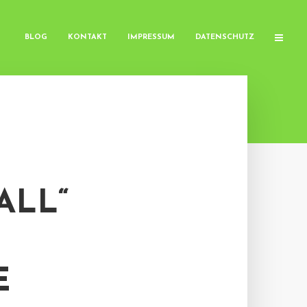
BLOG
KONTAKT
IMPRESSUM
DATENSCHUTZ
ALL“
E