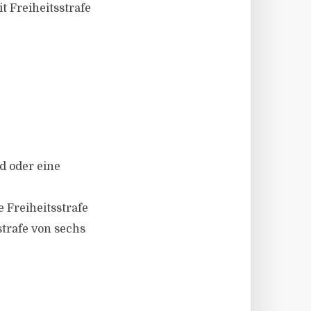
 Freiheitsstrafe
od oder eine
 Freiheitsstrafe
trafe von sechs